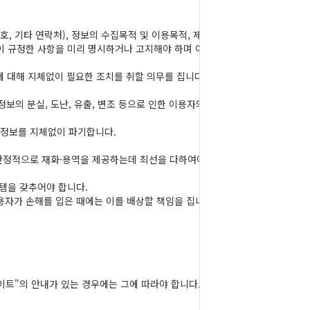
, 기타 연락처), 정보의 수집목적 및 이용목적, 제
이 규정한 사항을 미리 명시하거나 고지해야 하며 이
 대해 지체없이 필요한 조치를 취할 의무를 집니다.
보의 분실, 도난, 유출, 변조 등으로 인한 이용자의
인정보를 지체없이 파기합니다.
 안정적으로 재화·용역을 제공하는데 최선을 다하여야
템을 갖추어야 합니다.
자가 손해를 입은 때에는 이를 배상할 책임을 집니
이트"의 안내가 있는 경우에는 그에 따라야 합니다.