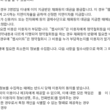
 경우 3영업일 이내에 이미 지급받은 재화등의 대금을 환급합니다. 이 경우 
여 고시하는 지연이자율을 곱하여 산정한 지연이자를 지급합니다.
자가 신용카드 또는 전자화폐 등의 결제수단으로 재화등의 대금을 지급한 때에
요청합니다.
요한 비용은 이용자가 부담합니다. "웹사이트"은 이용자에게 청약철회등을 이
계약내용과 다르게 이행되어 청약철회등을 하는 경우 재화등의 반환에 필요한 
경우에 "웹사이트"은 청약철회시 그 비용을 누가 부담하는지를 이용자가 알기
에 필요한 최소한의 정보를 수집합니다. 다음 사항을 필수사항으로 하며 그 
정보를 수집하는 때에는 반드시 당해 이용자의 동의를 받습니다.
의 이용이나 제3자에게 제공할 수 없으며, 이에 대한 모든 책임은 몰 이 집
 이용자의 정보(성명, 주소, 전화번호)를 알려주는 경우
요한 경우로서 특정 개인을 식별할 수 없는 형태로 제공하는 경우
 경우