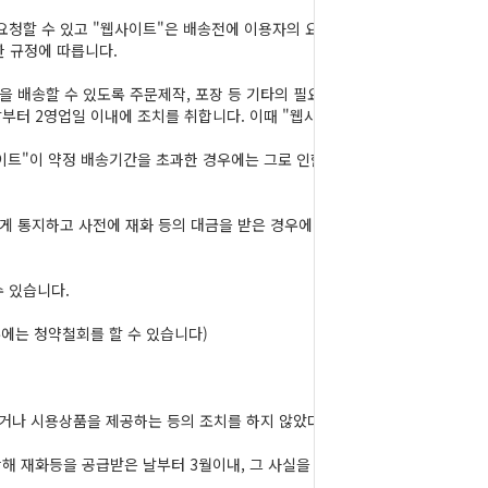
요청할 수 있고 "웹사이트"은 배송전에 이용자의 요
한 규정에 따릅니다.
을 배송할 수 있도록 주문제작, 포장 등 기타의 필요
날부터 2영업일 이내에 조치를 취합니다. 이때 "웹사
이트"이 약정 배송기간을 초과한 경우에는 그로 인한
게 통지하고 사전에 재화 등의 대금을 받은 경우에
 있습니다.
우에는 청약철회를 할 수 있습니다)
하거나 시용상품을 제공하는 등의 조치를 하지 않았다
해 재화등을 공급받은 날부터 3월이내, 그 사실을