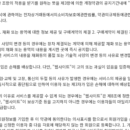
관 조항의 적용을 받기를 원하는 뜻을 제3항에 의한 개정약관의 공지기간내에 
 해석에 관하여는 전자상거래등에서의소비자보호에관한법률, 약관의규제등에관
니다.
. 재화 또는 용역에 대한 정보 제공 및 구매계약의 체결 2. 구매계약이 체결된 
 사양의 변경 등의 경우에는 장차 체결되는 계약에 의해 제공할 재화 또는 용
의 재화 또는 용역의 내용을 게시한 곳에 즉시 공지합니다.
 서비스의 내용을 재화등의 품절 또는 기술적 사양의 변경 등의 사유로 변경
입은 손해를 배상합니다. 다만, "웹사이트"이 고의 또는 과실이 없음을 입증
·교체 및 고장, 통신의 두절 등의 사유가 발생한 경우에는 서비스의 제공을 
시적으로 중단됨으로 인하여 이용자 또는 제3자가 입은 손해에 대하여 배상합니
의 이유로 서비스를 제공할 수 없게 되는 경우에는 "웹사이트"은 제8조에 정
만, "웹사이트"이 보상기준 등을 고지하지 아니한 경우에는 이용자들의 마일리
급합니다.
 회원정보를 기입한 후 이 약관에 동의한다는 의사표시를 함으로서 회원가입을 
을 신청한 이용자 중 다음 각호에 해당하지 않는 한 회원으로 등록합니다. 1.