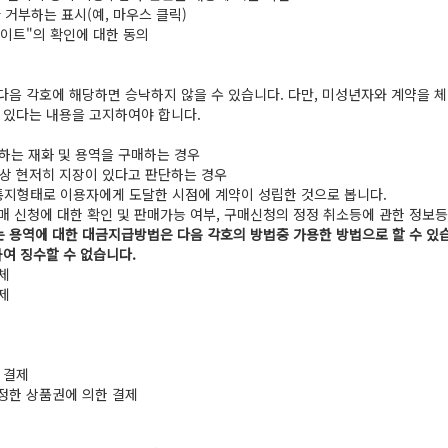
 거부하는 표시(예, 마우스 클릭)
사이트"의 확인에 대한 동의
 다음 각호에 해당하면 승낙하지 않을 수 있습니다. 다만, 미성년자와 계약을
 있다는 내용을 고지하여야 합니다.
하는 재화 및 용역을 구매하는 경우
술상 현저히 지장이 있다고 판단하는 경우
통지형태로 이용자에게 도달한 시점에 계약이 성립한 것으로 봅니다.
매 신청에 대한 확인 및 판매가능 여부, 구매신청의 정정 취소등에 관한 정보
는 용역에 대한 대금지급방법은 다음 각호의 방법중 가용한 방법으로 할 수 있습
여 징수할 수 없습니다.
체
제
 결제
인정한 상품권에 의한 결제