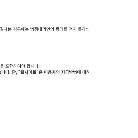
 체결하는 경우에는 법정대리인의 동의를 얻지 못하면
등을 포함하여야 합니다.
니다. 단, "웹사이트"은 이용자의 지급방법에 대하