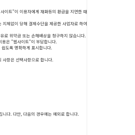
"웹사이트"이 이용자에게 재화등의 환급을 지연한 때
는 지체없이 당해 결제수단을 제공한 사업자로 하여
유로 위약금 또는 손해배상을 청구하지 않습니다.
비용은 "웹사이트"이 부담합니다.
 쉽도록 명확하게 표시합니다.
외 사항은 선택사항으로 합니다.
니다. 다만, 다음의 경우에는 예외로 합니다.