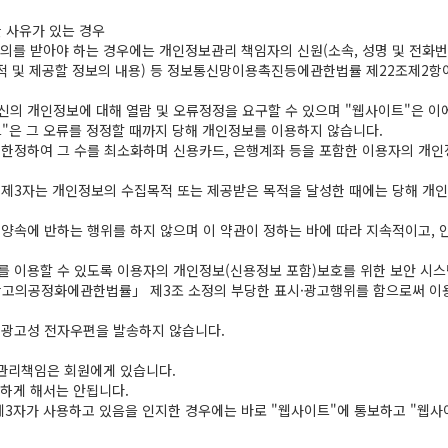
한 사유가 있는 경우
의를 받아야 하는 경우에는 개인정보관리 책임자의 신원(소속, 성명 및 전화번호
적 및 제공할 정보의 내용) 등 정보통신망이용촉진등에관한법률 제22조제2항
의 개인정보에 대해 열람 및 오류정정을 요구할 수 있으며 "웹사이트"은 이에
"은 그 오류를 정정할 때까지 당해 개인정보를 이용하지 않습니다.
한정하여 그 수를 최소화하며 신용카드, 은행계좌 등을 포함한 이용자의 개인정
 제3자는 개인정보의 수집목적 또는 제공받은 목적을 달성한 때에는 당해 개
서양속에 반하는 행위를 하지 않으며 이 약관이 정하는 바에 따라 지속적이고,
를 이용할 수 있도록 이용자의 개인정보(신용정보 포함)보호를 위한 보안 시스
광고의공정화에관한법률」 제3조 소정의 부당한 표시·광고행위를 함으로써 이용
 광고성 전자우편을 발송하지 않습니다.
 관리책임은 회원에게 있습니다.
용하게 해서는 안됩니다.
제3자가 사용하고 있음을 인지한 경우에는 바로 "웹사이트"에 통보하고 "웹사