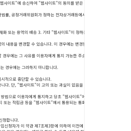
"웹사이트"에 송신하여 "웹사이트"의 동의를 받은
한법률, 공정거래위원회가 정하는 전자상거래등에서
재화 또는 용역의 배송 3. 기타 "웹사이트"이 정하는
역의 내용을 변경할 수 있습니다. 이 경우에는 변경된
할 경우에는 그 사유를 이용자에게 통지 가능한 주소
하는 경우에는 그러하지 아니합니다.
일시적으로 중단할 수 있습니다.
다. 단, "웹사이트"이 고의 또는 과실이 없음을
한 방법으로 이용자에게 통지하고 당초 "웹사이트"에
지 또는 적립금 등을 "웹사이트"에서 통용되는 통화
신청합니다.
 가입신청자가 이 약관 제7조제3항에 의하여 이전에