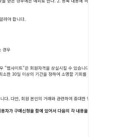
 얻은 경우에는 예외로 한다. 2. 등록 내용에 허
알려야 합니다.
는 경우
경우 "웹사이트"은 회원자격을 상실시킬 수 있습니다.
최소한 30일 이상의 기간을 정하여 소명할 기회를
니다. 다만, 회원 본인의 거래와 관련하여 중대한 영
이용자가 구매신청을 함에 있어서 다음의 각 내용을