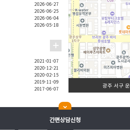
2026-06-27
2026-06-25
2026-06-04
2026-05-18
2021-01-07
2020-12-21
2020-02-15
2019-11-09
광주 서구 운
2017-06-07
이벤트
간편상담신청