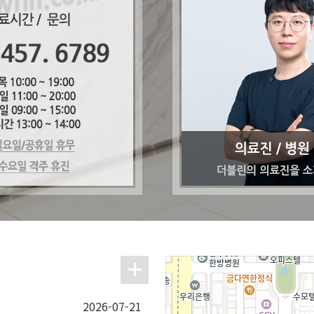
2026-07-21