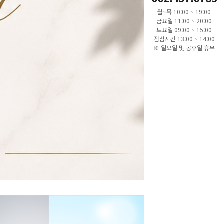
월~목 10:00 ~ 19:00
금요일 11:00 ~ 20:00
토요일 09:00 ~ 15:00
점심시간 13:00 ~ 14:00
※ 일요일 및 공휴일 휴무